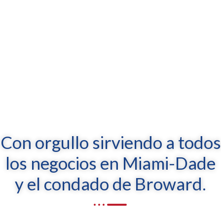
Con orgullo sirviendo a todos
los negocios en Miami-Dade
y el condado de Broward.