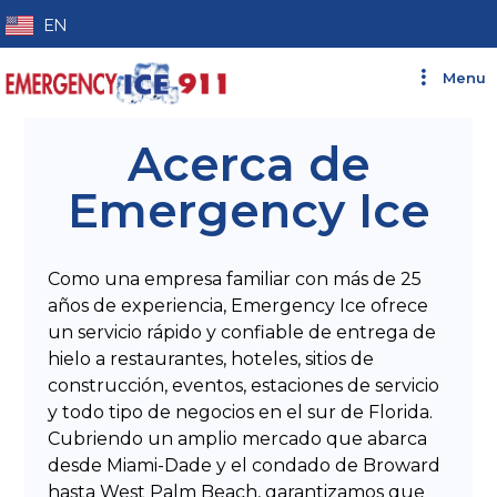
EN
Menu
Acerca de
Emergency Ice
Como una empresa familiar con más de 25
años de experiencia, Emergency Ice ofrece
un servicio rápido y confiable de entrega de
hielo a restaurantes, hoteles, sitios de
construcción, eventos, estaciones de servicio
y todo tipo de negocios en el sur de Florida.
Cubriendo un amplio mercado que abarca
desde Miami-Dade y el condado de Broward
hasta West Palm Beach, garantizamos que