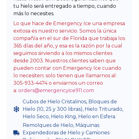
tu hielo será entregado a tiempo, cuando
más lo necesites.
Lo que hace de Emergency Ice una empresa
exitosa es nuestro servicio. Somos la única
compañía en el sur de Florida que trabaja los
365 días del año, y esa es la razón por la cual
seguimos sirviendo a los mismos clientes
desde 2003. Nuestros clientes saben que
pueden contar con Emergency Ice cuando
lo necesiten; solo tienen que llamarnos al:
305-933-4474 o enviarnos un correo
a:
orders@emergencyice911.com
Cubos de Hielo Cristalinos, Bloques de
Hielo (10, 25 y 300 libras), Hielo Triturado,
Hielo Seco, Hielo King, Hielo en Esfera.
Remolques de Hielo, Máquinas
Expendedoras de Hielo y Camiones