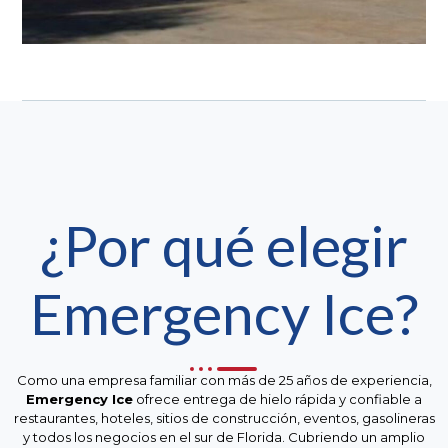
¿Por qué elegir
Emergency Ice?
Como una empresa familiar con más de 25 años de experiencia,
Emergency Ice
ofrece entrega de hielo rápida y confiable a
restaurantes, hoteles, sitios de construcción, eventos, gasolineras
y todos los negocios en el sur de Florida. Cubriendo un amplio