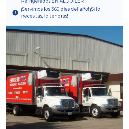
Refrigerados EN ALQUILER.
¡Servimos los 365 días del año! ¡Si lo
necesitas, lo tendrás!